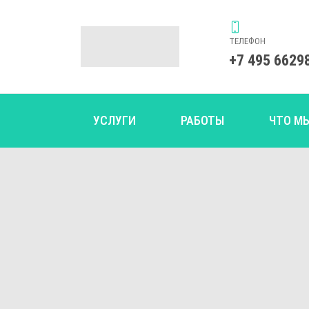
ТЕЛЕФОН
+7 495 6629
УСЛУГИ
РАБОТЫ
ЧТО М