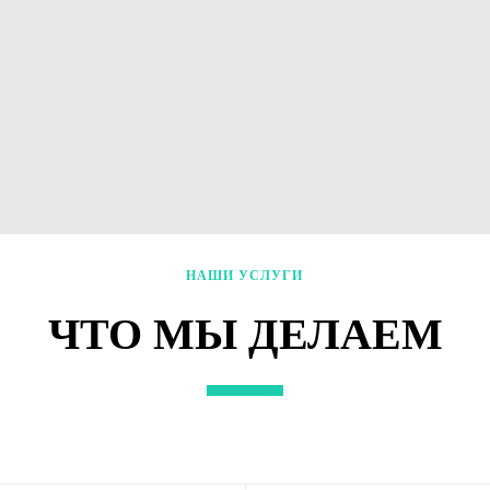
НАШИ УСЛУГИ
ЧТО МЫ ДЕЛАЕМ