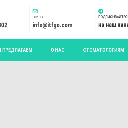
ПОДПИСЫВАЙТЕС
ПОЧТА
на наш кан
802
info@itfgo.com
Ы ПРЕДЛАГАЕМ
О НАС
СТОМАТОЛОГИЯМ