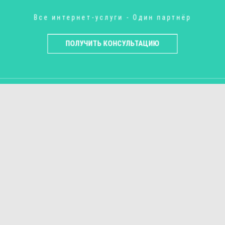
Все интернет-услуги - Один партнёр
ПОЛУЧИТЬ КОНСУЛЬТАЦИЮ