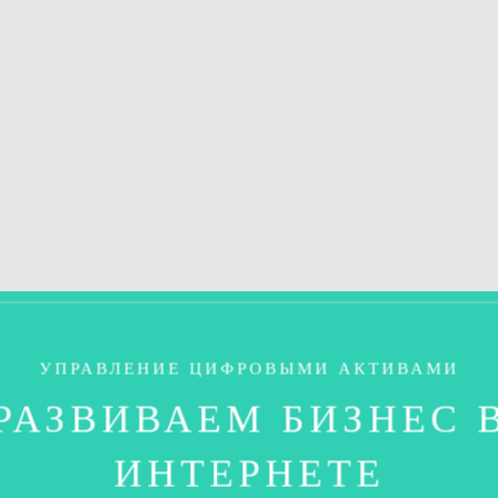
УПРАВЛЕНИЕ ЦИФРОВЫМИ АКТИВАМИ
РАЗВИВАЕМ БИЗНЕС 
ИНТЕРНЕТЕ