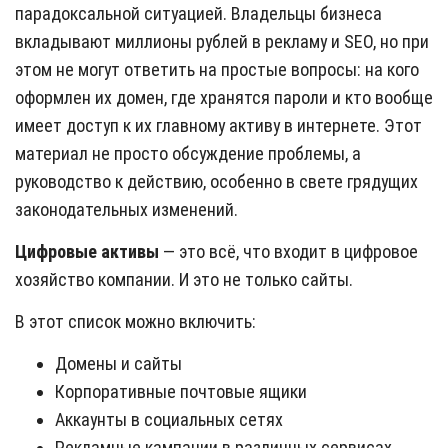
парадоксальной ситуацией. Владельцы бизнеса
вкладывают миллионы рублей в рекламу и SEO, но при
этом не могут ответить на простые вопросы: на кого
оформлен их домен, где хранятся пароли и кто вообще
имеет доступ к их главному активу в интернете. Этот
материал не просто обсуждение проблемы, а
руководство к действию, особенно в свете грядущих
законодательных изменений.
Цифровые активы
— это всё, что входит в цифровое
хозяйство компании. И это не только сайты.
В этот список можно включить:
Домены и сайты
Корпоративные почтовые ящики
Аккаунты в социальных сетях
Рекламные кампании в различных сервисах