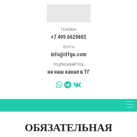
ТЕЛЕФОН
+7 495 6629802
ПОЧТА
info@itfgo.com
ПОДПИСЫВАЙТЕСЬ
на наш канал в ТГ
ОБЯЗАТЕЛЬНАЯ