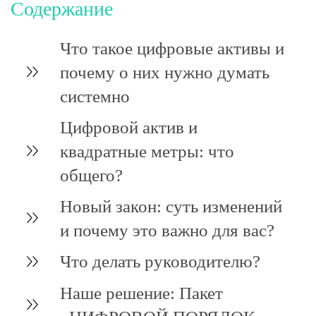
Содержание
Что такое цифровые активы и
почему о них нужно думать
системно
Цифровой актив и
квадратные метры
: что
общего?
Новый закон: суть изменений
и почему это важно для вас?
Что делать руководителю?
Наше решение: Пакет