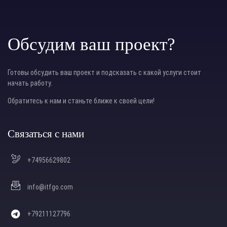
Обсудим ваш проект?
Готовы обсудить ваш проект и подсказать с какой услуги стоит
начать работу.
Обратитесь к нам и станьте ближе к своей цели!
Связаться с нами
+74956629802
info@itfgo.com
+79211127796