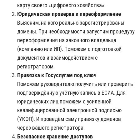
карту своего «цифрового хозяйства».
Юридическая проверка и переоформление
Выясним, на кого реально зарегистрированы
домены. При необходимости запустим процедуру
переоформления на законного владельца
(компанию или ИП). Поможем с подготовкой
документов и взаимодействием с
регистратором.
Привязка к Госуслугам под ключ
Поможем руководителю получить или проверить
подтверждённую учётную запись в ЕСИА. Для
юридических лиц поможем с усиленной
квалифицированной электронной подписью
(УКЭП). И проведём саму привязку доменов
через вашего регистратора.
Безопасное хранение доступов