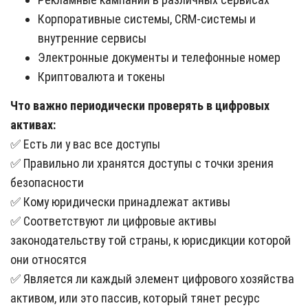
Корпоративные системы, CRM-системы и
внутренние сервисы
Электронные документы и телефонные номер
Криптовалюта и токены
Что важно периодически проверять в цифровых
активах:
✅ Есть ли у вас все доступы
✅ Правильно ли хранятся доступы с точки зрения
безопасности
✅ Кому юридически принадлежат активы
✅ Соответствуют ли цифровые активы
законодательству той страны, к юрисдикции которой
они относятся
✅ Является ли каждый элемент цифрового хозяйства
активом, или это пассив, который тянет ресурс