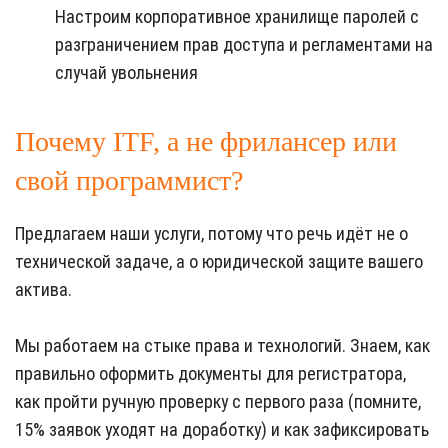
Настроим корпоративное хранилище паролей с
разграничением прав доступа и регламентами на
случай увольнения
Почему ITF, а не фрилансер или
свой программист?
Предлагаем наши услуги, потому что речь идёт не о
технической задаче, а о юридической защите вашего
актива.
Мы работаем на стыке права и технологий. Знаем, как
правильно оформить документы для регистратора,
как пройти ручную проверку с первого раза (помните,
15% заявок уходят на доработку) и как зафиксировать