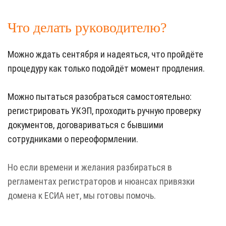
Что делать руководителю?
Можно ждать сентября и надеяться, что пройдёте
процедуру как только подойдёт момент продления.
Можно пытаться разобраться самостоятельно:
регистрировать УКЭП, проходить ручную проверку
документов, договариваться с бывшими
сотрудниками о переоформлении.
Но если времени и желания разбираться в
регламентах регистраторов и нюансах привязки
домена к ЕСИА нет, мы готовы помочь.