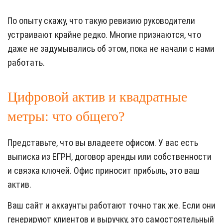
По опыту скажу, что такую ревизию руководители
устраивают крайне редко. Многие признаются, что
даже не задумывались об этом, пока не начали с нами
работать.
Цифровой актив и квадратные
метры: что общего?
Представьте, что вы владеете офисом. У вас есть
выписка из ЕГРН, договор аренды или собственности
и связка ключей. Офис приносит прибыль, это ваш
актив.
Ваш сайт и аккаунты работают точно так же. Если они
генерируют клиентов и выручку, это самостоятельный