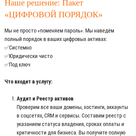
Наше решение: Пакет
«ЦИФРОВОЙ ПОРЯДОК»
Мы не просто «поменяем пароль». Мы наведём
полный порядок в ваших цифровых активах:
✅Системно
✅Юридически чисто
✅Под ключ
Что входит в услугу:
Аудит и Реестр активов
Проверим все ваши домены, хостинги, аккаунты
в соцсетях, CRM и сервисы. Составим реестр с
указанием статуса владения, сроках оплаты и
критичности для бизнеса. Вы получите полную