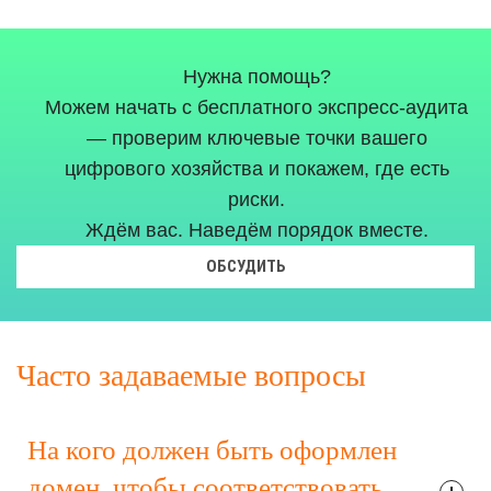
Нужна помощь?
Можем начать с бесплатного экспресс-аудита
— проверим ключевые точки вашего
цифрового хозяйства и покажем, где есть
риски.
Ждём вас. Наведём порядок вместе.
ОБСУДИТЬ
Часто задаваемые вопросы
На кого должен быть оформлен
домен, чтобы соответствовать