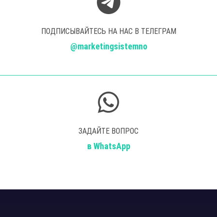
ПОДПИСЫВАЙТЕСЬ НА НАС В ТЕЛЕГРАМ
@marketingsistemno
ЗАДАЙТЕ ВОПРОС
в WhatsApp