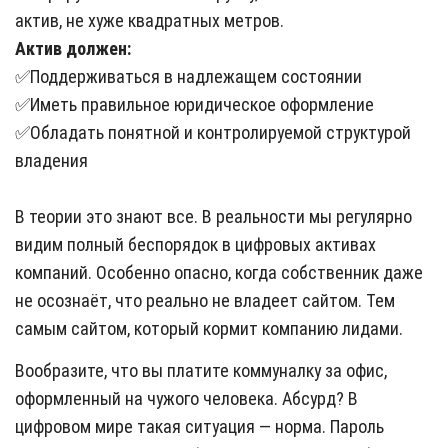
актив, не хуже квадратных метров.
Актив должен:
✅Поддерживаться в надлежащем состоянии
✅Иметь правильное юридическое оформление
✅Обладать понятной и контролируемой структурой
владения
В теории это знают все. В реальности мы регулярно
видим полный беспорядок в цифровых активах
компаний. Особенно опасно, когда собственник даже
не осознаёт, что реально не владеет сайтом. Тем
самым сайтом, который кормит компанию лидами.
Вообразите, что вы платите коммуналку за офис,
оформленный на чужого человека. Абсурд? В
цифровом мире такая ситуация — норма. Пароль