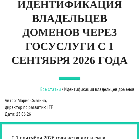
ИДЕНТИФИКАЦИЯ
ВЛАДЕЛЬЦЕВ
ДОМЕНОВ ЧЕРЕЗ
ГОСУСЛУГИ С 1
СЕНТЯБРЯ 2026 ГОДА
Все статьи
/ Идентификация владельцев доменов
Автор: Мария Смагина,
директор по развитию ITF
Дата: 25.06.26
С 1 сентября 2026 года вступает в силу