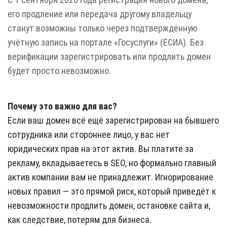
его продление или передача другому владельцу
станут возможны только через подтверждённую
учётную запись на портале «Госуслуги» (ЕСИА). Без
верификации зарегистрировать или продлить домен
будет просто невозможно.
Почему это важно для вас?
Если ваш домен всё ещё зарегистрирован на бывшего
сотрудника или стороннее лицо, у вас нет
юридических прав на этот актив. Вы платите за
рекламу, вкладываетесь в SEO, но формально главный
актив компании вам не принадлежит. Игнорирование
новых правил — это прямой риск, который приведёт к
невозможности продлить домен, остановке сайта и,
как следствие, потерям для бизнеса.