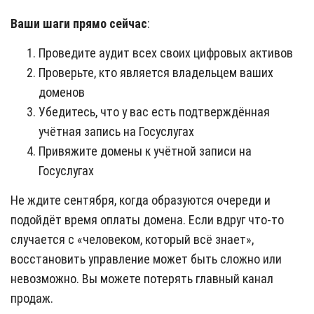
Ваши шаги прямо сейчас
:
Проведите аудит всех своих цифровых активов
Проверьте, кто является владельцем ваших
доменов
Убедитесь, что у вас есть подтверждённая
учётная запись на Госуслугах
Привяжите домены к учётной записи на
Госуслугах
Не ждите сентября, когда образуются очереди и
подойдёт время оплаты домена. Если вдруг что-то
случается с «человеком, который всё знает»,
восстановить управление может быть сложно или
невозможно. Вы можете потерять главный канал
продаж.