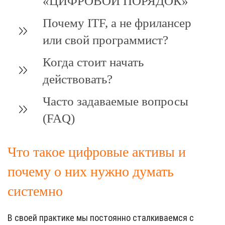
«ЦИФРОВОЙ ПОРЯДОК»
Почему ITF, а не фрилансер
или свой программист?
Когда стоит начать
действовать?
Часто задаваемые вопросы
(FAQ)
Что такое цифровые активы и
почему о них нужно думать
системно
В своей практике мы постоянно сталкиваемся с